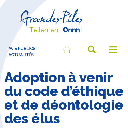
AVIS PUBLICS
ACTUALITÉS
Adoption à venir
du code d’éthique
et de déontologie
des élus