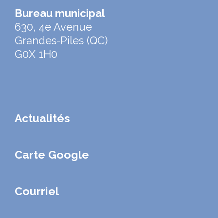
Bureau municipal
630, 4e Avenue
Grandes-Piles (QC)
G0X 1H0
Actualités
Carte Google
Courriel