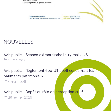
NOUVELLES
Avis public – Séance extraordinaire le 19 mai 2026
15 mai 2026
Avis public – Règlement 600-UR-2026 concernant les
bâtiments patrimoniaux
5 mai 2026
Avis public – Dépôt du rôle de perception 2026
25 février 2026