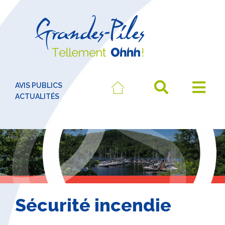
AVIS PUBLICS
ACTUALITÉS
Sécurité incendie