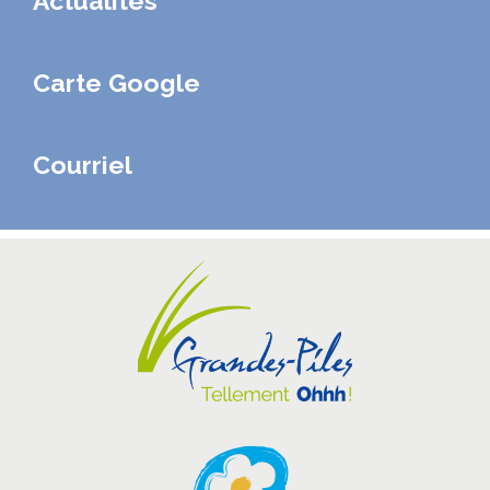
Actualités
Carte Google
Courriel