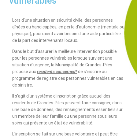
vulnérables
Lors d’une situation en sécurité civile, des personnes
aînées ou handicapées, en perte d’autonomie (mentale ou
physique), pourraient avoir besoin d’une aide particulière
de la part des intervenants locaux.
Dans le but d’assurer la meilleure intervention possible
pour les personnes vulnérables lorsque survient une
situation d’urgence, la Municipalité de Grandes-Piles
propose aux
résidents concernés*
de s’inscrire au
programme de registre des personnes vulnérables en cas
de sinistre.
Il s’agit d’un système d’inscription grâce auquel des
résidents de Grandes-Piles peuvent faire consigner, dans
une base de données, des renseignements essentiels sur
un membre de leur famille ou une personne sous leurs
soins qui présente un état de vulnérabilité.
L’inscription se fait sur une base volontaire et peut être