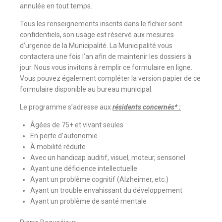
annulée en tout temps.
Tous les renseignements inscrits dans le fichier sont
confidentiels, son usage est réservé aux mesures
d’urgence de la Municipalité. La Municipalité vous
contactera une fois l’an afin de maintenir les dossiers à
jour. Nous vous invitons à remplir ce formulaire en ligne.
Vous pouvez également compléter la version papier de ce
formulaire disponible au bureau municipal.
Le programme s’adresse aux
résidents concernés* :
Âgées de 75+ et vivant seules
En perte d’autonomie
À mobilité réduite
Avec un handicap auditif, visuel, moteur, sensoriel
Ayant une déficience intellectuelle
Ayant un problème cognitif (Alzheimer, etc.)
Ayant un trouble envahissant du développement
Ayant un problème de santé mentale