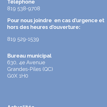
Téléphone
819 538-9708
Pour nous joindre en cas d’urgence et
hors des heures d’ouverture:
819 529-1539
Bureau municipal
630, 4e Avenue
Grandes-Piles (QC)
G0X 1H0