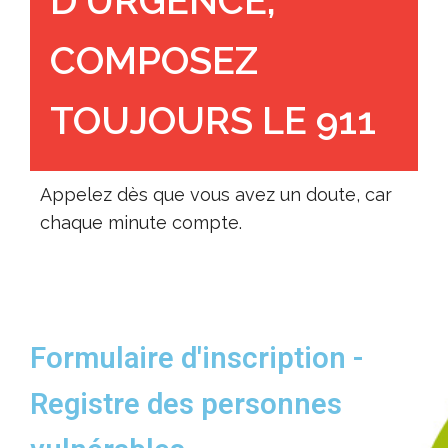
D'URGENCE,
COMPOSEZ
TOUJOURS LE 911
Appelez dès que vous avez un doute, car
chaque minute compte.
Formulaire d'inscription -
Registre des personnes