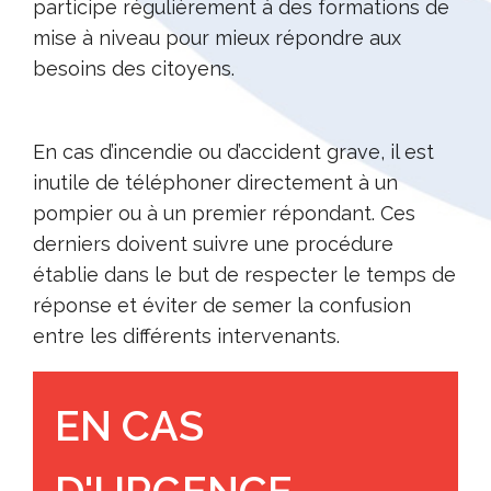
participe régulièrement à des formations de
mise à niveau pour mieux répondre aux
besoins des citoyens.
En cas d’incendie ou d’accident grave, il est
inutile de téléphoner directement à un
pompier ou à un premier répondant. Ces
derniers doivent suivre une procédure
établie dans le but de respecter le temps de
réponse et éviter de semer la confusion
entre les différents intervenants.
EN CAS