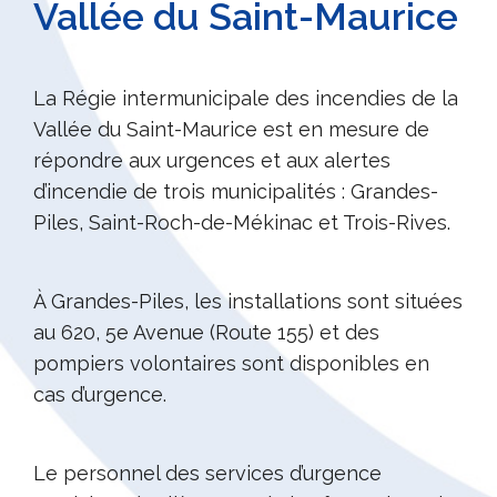
Vallée du Saint-Maurice
La Régie intermunicipale des incendies de la
Vallée du Saint-Maurice est en mesure de
répondre aux urgences et aux alertes
d’incendie de trois municipalités : Grandes-
Piles, Saint-Roch-de-Mékinac et Trois-Rives.
À Grandes-Piles, les installations sont situées
au 620, 5e Avenue (Route 155) et des
pompiers volontaires sont disponibles en
cas d’urgence.
Le personnel des services d’urgence