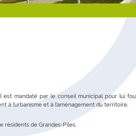
) est mandaté par le conseil municipal pour lui fo
 à l’urbanisme et à l’aménagement du territoire.
e résidents de Grandes-Piles.