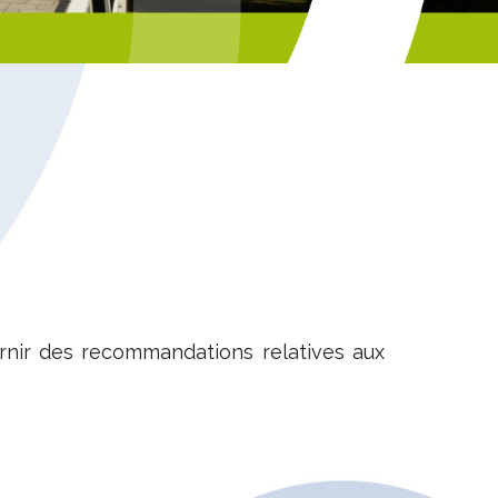
urnir des recommandations relatives aux