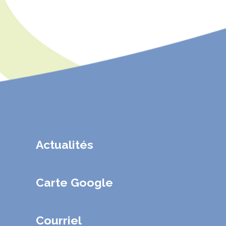
Actualités
Carte Google
Courriel