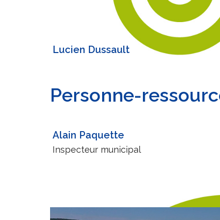
Lucien Dussault
Personne-ressourc
Alain Paquette
Inspecteur municipal