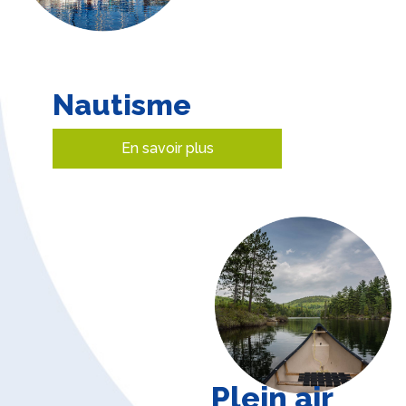
Nautisme
En savoir plus
Plein air