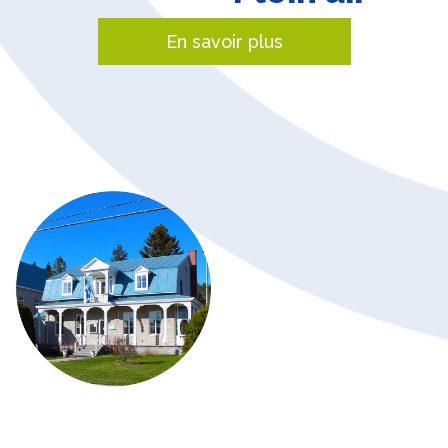
En savoir plus