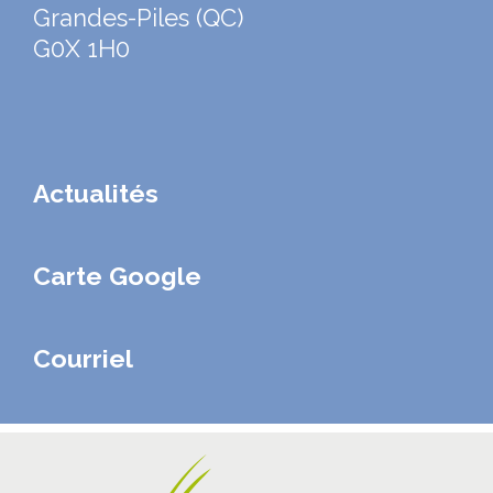
Grandes-Piles (QC)
G0X 1H0
Actualités
Carte Google
Courriel