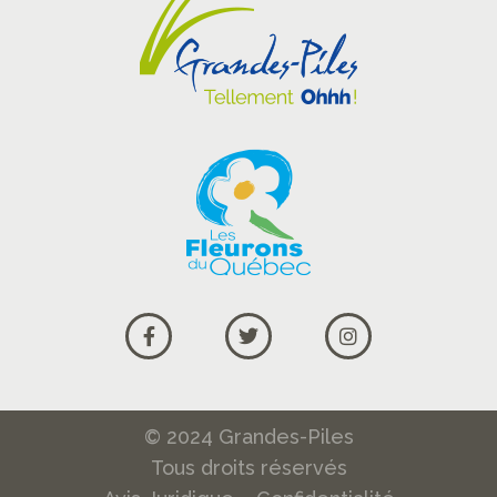
© 2024 Grandes-Piles
Tous droits réservés