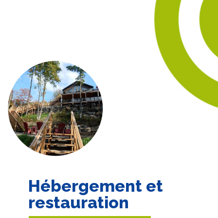
Hébergement et
restauration