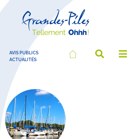
AVIS PUBLICS
ACTUALITÉS