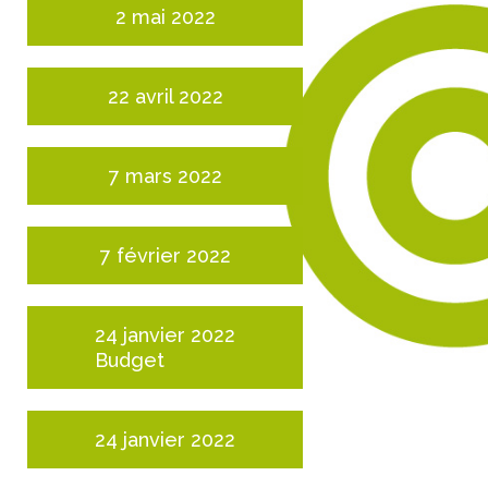
2 mai 2022
22 avril 2022
7 mars 2022
7 février 2022
24 janvier 2022
Budget
24 janvier 2022