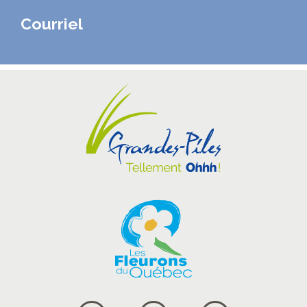
Courriel