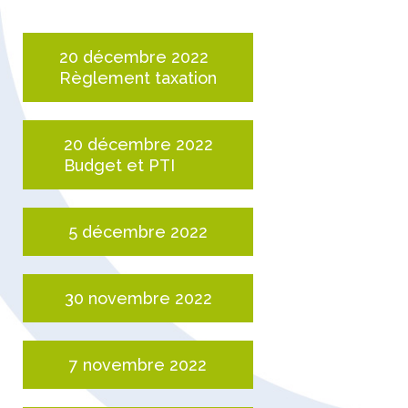
20 décembre 2022
Règlement taxation
20 décembre 2022
Budget et PTI
5 décembre 2022
30 novembre 2022
7 novembre 2022