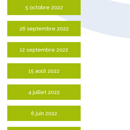
5 octobre 2022
26 septembre 2022
12 septembre 2022
15 août 2022
4 juillet 2022
6 juin 2022