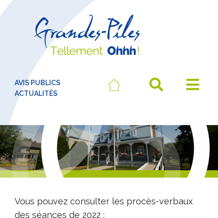
AVIS PUBLICS
ACTUALITÉS
Vous pouvez consulter les procès-verbaux
des séances de 2022 :