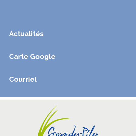
Actualités
Carte Google
Courriel