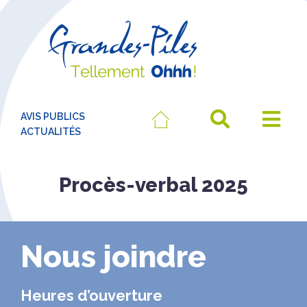
AVIS PUBLICS
ACTUALITÉS
Procès-verbal 2025
Nous joindre
Heures d’ouverture