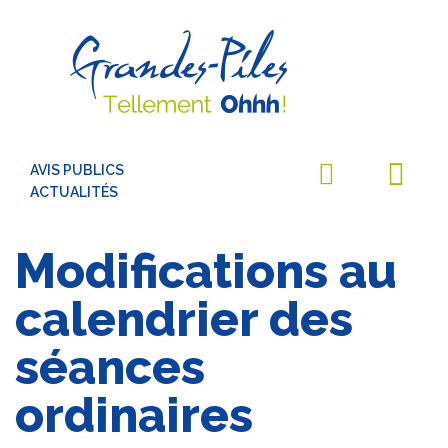
AVIS PUBLICS
ACTUALITÉS
Modifications au
calendrier des
séances
ordinaires