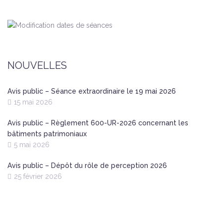
NOUVELLES
Avis public – Séance extraordinaire le 19 mai 2026
15 mai 2026
Avis public – Règlement 600-UR-2026 concernant les
bâtiments patrimoniaux
5 mai 2026
Avis public – Dépôt du rôle de perception 2026
25 février 2026