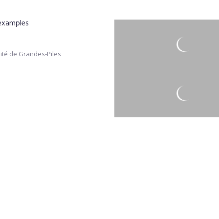
 examples
ité de Grandes-Piles