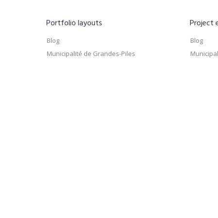
Portfolio layouts
Project
Blog
Blog
Municipalité de Grandes-Piles
Municipal