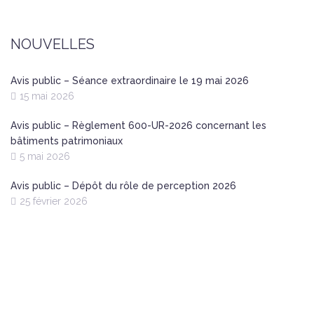
NOUVELLES
Avis public – Séance extraordinaire le 19 mai 2026
15 mai 2026
Avis public – Règlement 600-UR-2026 concernant les
bâtiments patrimoniaux
5 mai 2026
Avis public – Dépôt du rôle de perception 2026
25 février 2026
Nous joindre