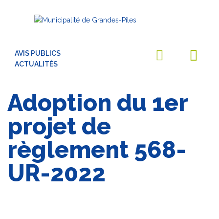
AVIS PUBLICS
ACTUALITÉS
Adoption du 1er
projet de
règlement 568-
UR-2022