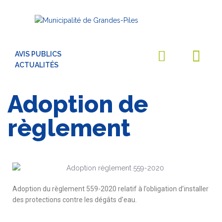
AVIS PUBLICS
ACTUALITÉS
Adoption de
règlement
Adoption du règlement 559-2020 relatif à l’obligation d’installer
des protections contre les dégâts d’eau.