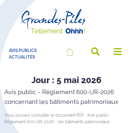
AVIS PUBLICS
ACTUALITÉS
Jour :
5 mai 2026
Avis public – Règlement 600-UR-2026
concernant les bâtiments patrimoniaux
Vous pouvez consulter le document PDF : Avis public
Règlement 600-UR-2026 - les bâtiments patrimoniaux