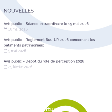
NOUVELLES
Avis public – Séance extraordinaire le 19 mai 2026
15 mai 2026
Avis public – Règlement 600-UR-2026 concernant les
bâtiments patrimoniaux
5 mai 2026
Avis public – Dépôt du rôle de perception 2026
25 février 2026
Nous joindre
Heures d’ouverture