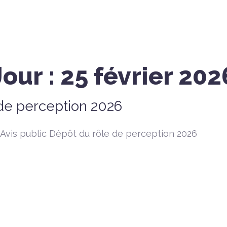
Jour :
25 février 202
 de perception 2026
Avis public Dépôt du rôle de perception 2026