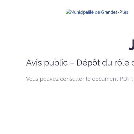
Avis public – Dépôt du rôle
Vous pouvez consulter le document PDF : 